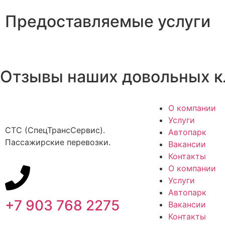
Предоставляемые услуги
Отзывы наших довольных к
О компании
Услуги
СТС (СпецТрансСервис).
Автопарк
Пассажирские перевозки.
Вакансии
Контакты
О компании
Услуги
Автопарк
+7 903 768 2275
Вакансии
Контакты