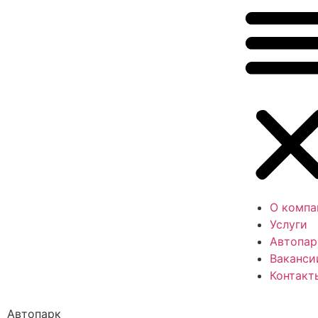
О компа
Услуги
Автопар
Ваканси
Контакт
Автопарк