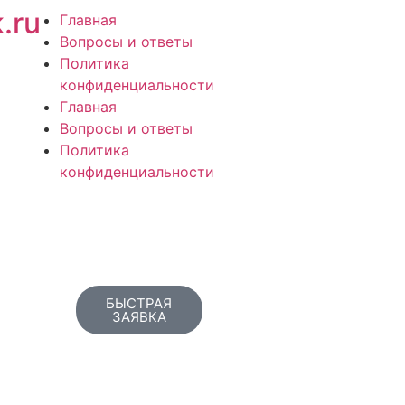
.ru
Главная
Вопросы и ответы
Политика
конфиденциальности
Главная
Вопросы и ответы
Политика
конфиденциальности
БЫСТРАЯ
ЗАЯВКА