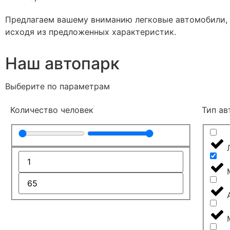
Предлагаем вашему вниманию легковые автомобили, 
исходя из предложенных характеристик.
Наш автопарк
Выберите по параметрам
Количество человек
Тип ав