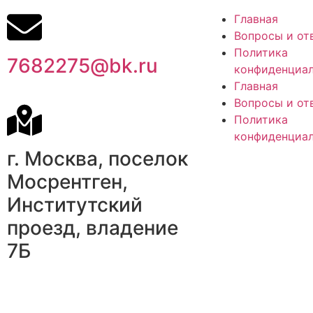
Главная
Вопросы и от
Политика
7682275@bk.ru
конфиденциа
Главная
Вопросы и от
Политика
конфиденциа
г. Москва, поселок
Мосрентген,
Институтский
проезд, владение
7Б