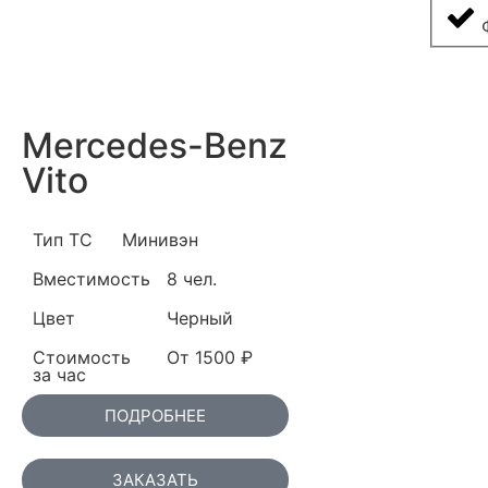
Mercedes-Benz
Vito
Тип ТС
Минивэн
Вместимость
8 чел.
Цвет
Черный
Стоимость
От 1500 ₽
за час
ПОДРОБНЕЕ
ЗАКАЗАТЬ