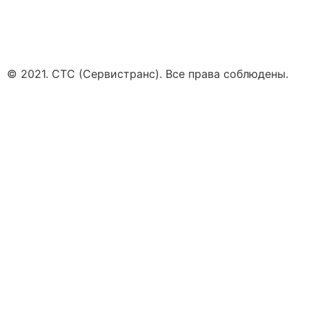
© 2021. СТС (Сервистранс). Все права соблюдены.