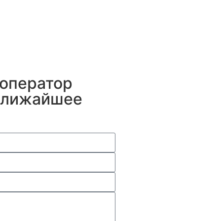
 оператор
 ближайшее