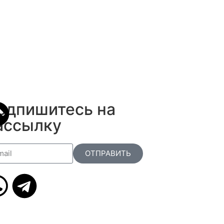
одпишитесь на
ассылку
ОТПРАВИТЬ