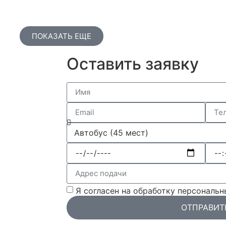
ПОКАЗАТЬ ЕЩЕ
Оставить заявку
Я согласен на обработку персональ
ОТПРАВИТ