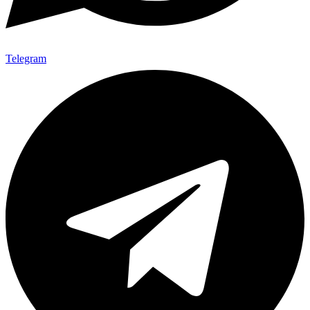
Telegram