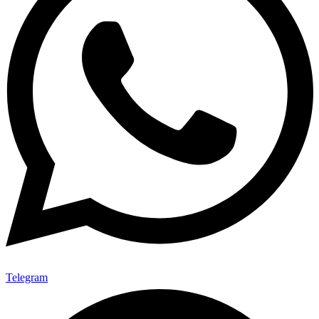
Telegram