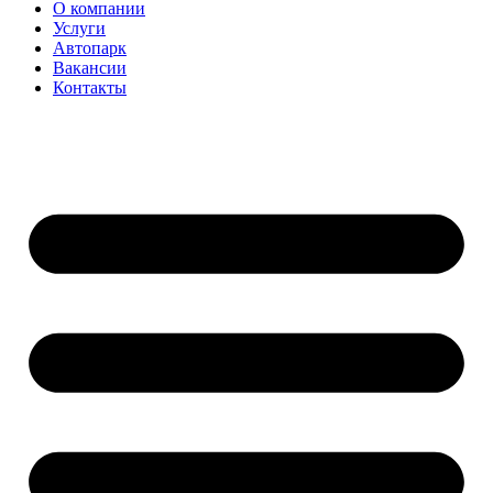
О компании
Услуги
Автопарк
Вакансии
Контакты