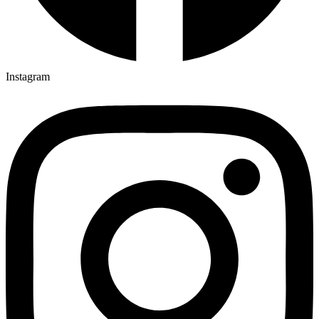
Instagram