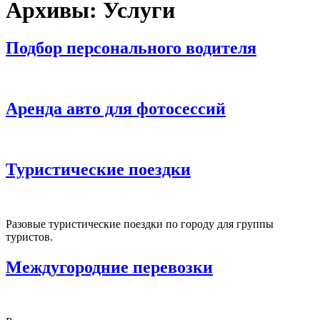
Архивы:
Услуги
Подбор персонального водителя
Аренда авто для фотосессий
Туристические поездки
Разовые туристические поездки по городу для группы
туристов.
Междугородние перевозки