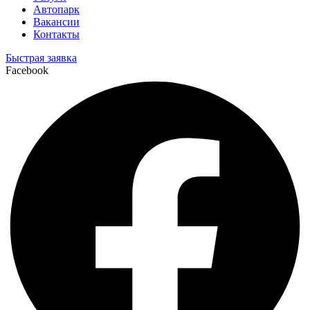
Автопарк
Вакансии
Контакты
Быстрая заявка
Facebook