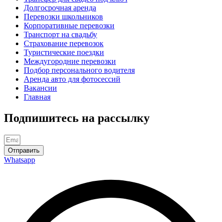
Долгосрочная аренда
Перевозки школьников
Корпоративные перевозки
Транспорт на свадьбу
Страхование перевозок
Туристические поездки
Междугородние перевозки
Подбор персонального водителя
Аренда авто для фотосессий
Вакансии
Главная
Подпишитесь на рассылку
Отправить
Whatsapp