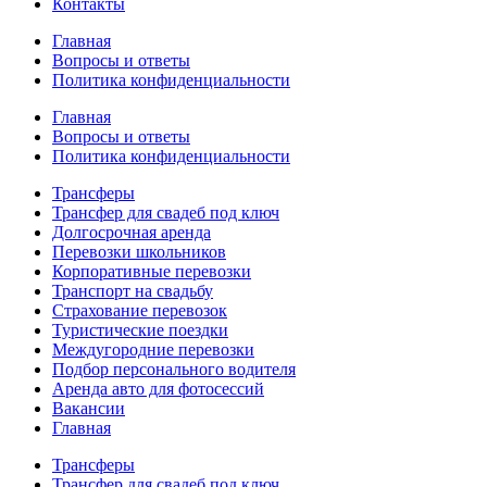
Контакты
Главная
Вопросы и ответы
Политика конфиденциальности
Главная
Вопросы и ответы
Политика конфиденциальности
Трансферы
Трансфер для свадеб под ключ
Долгосрочная аренда
Перевозки школьников
Корпоративные перевозки
Транспорт на свадьбу
Страхование перевозок
Туристические поездки
Междугородние перевозки
Подбор персонального водителя
Аренда авто для фотосессий
Вакансии
Главная
Трансферы
Трансфер для свадеб под ключ