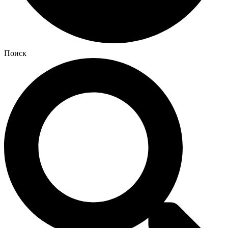
Поиск