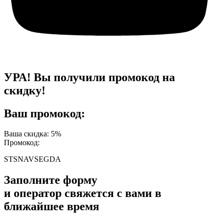
УРА! Вы получили промокод на
скидку!
Ваш промокод:
Ваша скидка: 5%
Промокод:
STSNAVSEGDA
Заполните форму
и оператор свяжется с вами в
ближайшее время