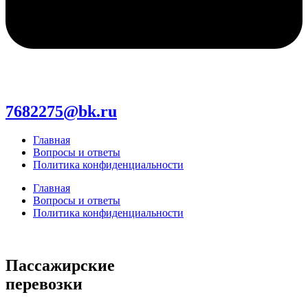
7682275@bk.ru
Главная
Вопросы и ответы
Политика конфиденциальности
Главная
Вопросы и ответы
Политика конфиденциальности
Пассажирские
перевозки