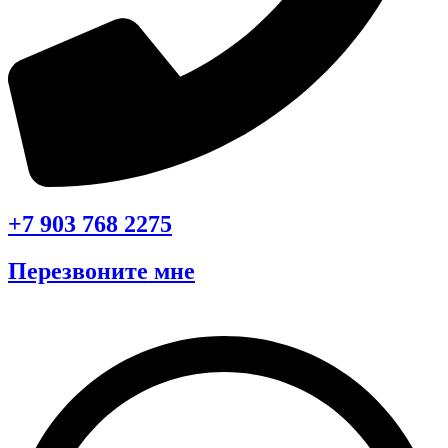
+7 903 768 2275
Перезвоните мне