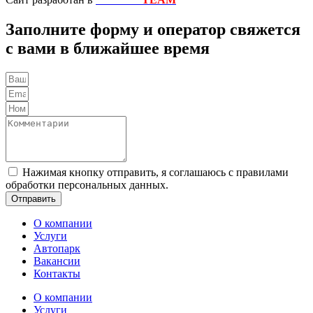
Заполните форму и оператор свяжется
с вами в ближайшее время
Нажимая кнопку отправить, я соглашаюсь с правилами
обработки персональных данных.
Отправить
О компании
Услуги
Автопарк
Вакансии
Контакты
О компании
Услуги