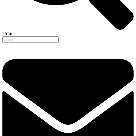
Поиск