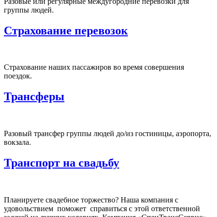
Разовые или регулярные междугородние перевозки для
группы людей.
Страхование перевозок
Страхование наших пассажиров во время совершения
поездок.
Трансферы
Разовый трансфер группы людей до/из гостиницы, аэропорта,
вокзала.
Транспорт на свадьбу
Планируете свадебное торжество? Наша компания с
удовольствием поможет справиться с этой ответственной