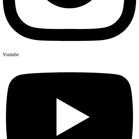
Youtube