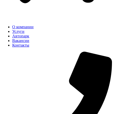
О компании
Услуги
Автопарк
Вакансии
Контакты