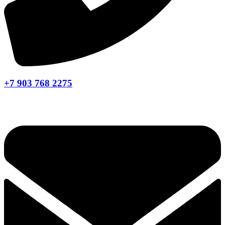
+7 903 768 2275